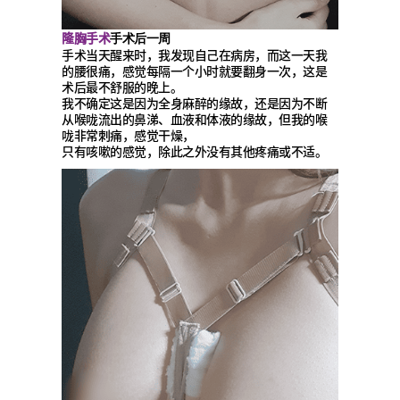
隆胸手术
手术后一周
手术当天醒来时，我发现自己在病房，而这一天我
的腰很痛，感觉每隔一个小时就要翻身一次，这是
术后最不舒服的晚上。
我不确定这是因为全身麻醉的缘故，还是因为不断
从喉咙流出的鼻涕、血液和体液的缘故，但我的喉
咙非常刺痛，感觉干燥，
只有咳嗽的感觉，除此之外没有其他疼痛或不适。