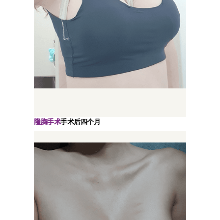
隆胸手术
手术后四个月