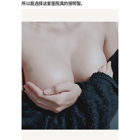
所以我选择这家医院真的很明智。