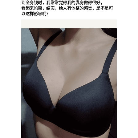
到全身镜时，我常常觉得我的乳房做得很好，
看起来均衡，结实，给人有体格的感觉，是不是可
以这样形容呢？