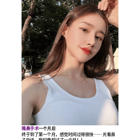
隆鼻手术
一个月后
终于到了第一个月，感觉时间过得很快…… 光看鼻
子的话，我好像超过了一个月！！