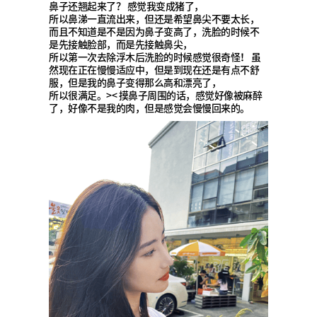
鼻子还翘起来了？ 感觉我变成猪了，
所以鼻涕一直流出来，但还是希望鼻尖不要太长，
而且不知道是不是因为鼻子变高了，洗脸的时候不
是先接触脸部，而是先接触鼻尖，
所以第一次去除浮木后洗脸的时候感觉很奇怪！ 虽
然现在正在慢慢适应中，但是到现在还是有点不舒
服，但是我的鼻子变得那么高和漂亮了，
所以很满足。>< 摸鼻子周围的话，感觉好像被麻醉
了，好像不是我的肉，但是感觉会慢慢回来的。