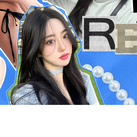
ESC 버튼을 누르면 검색창을 닫을 수 있습니다.