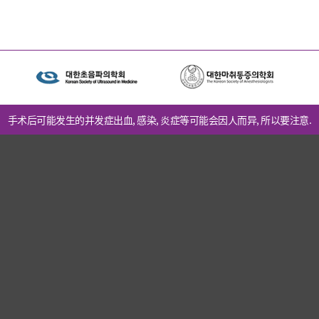
手术后可能发生的并发症出血, 感染, 炎症等可能会因人而异, 所以要注意.