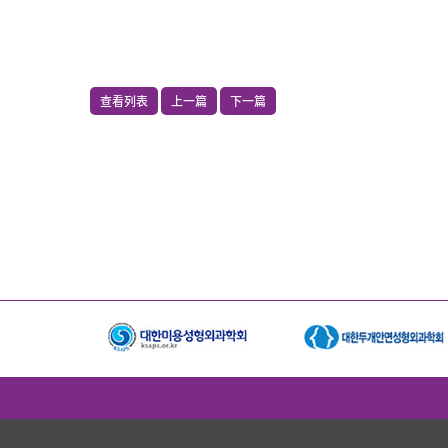
查看列表
上一篇
下一篇