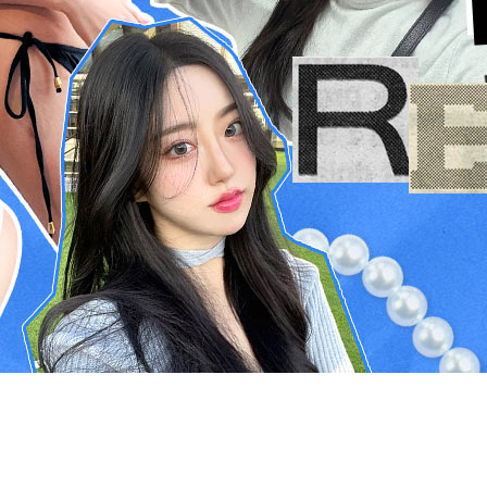
ESC 버튼을 누르면 검색창을 닫을 수 있습니다.